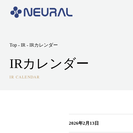
Top - IR - IRカレンダー
IRカレンダー
IR CALENDAR
2026年2月13日