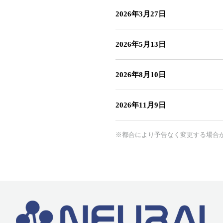
2026年3月27日
2026年5月13日
2026年8月10日
2026年11月9日
※都合により予告なく変更する場合