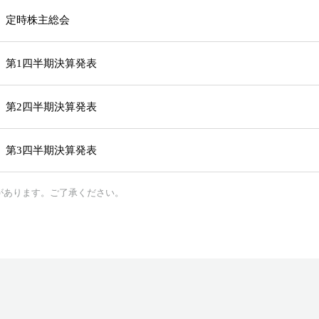
定時株主総会
第1四半期決算発表
第2四半期決算発表
第3四半期決算発表
があります。ご了承ください。