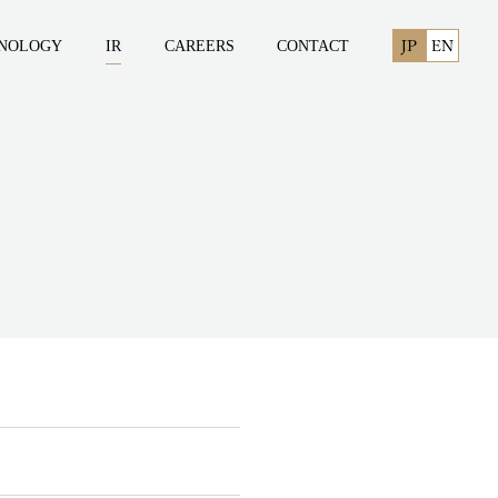
NOLOGY
IR
CAREERS
CONTACT