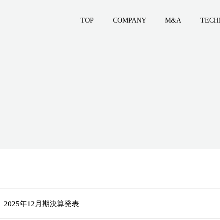
TOP
COMPANY
M&A
TECH
2025年12月期決算発表