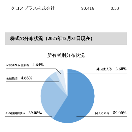
クロスプラス株式会社
90,416
0.53
株式の分布状況（2025年12月31日現在）
所有者別分布状況