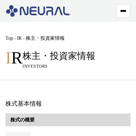
Top - IR - 株主・投資家情報
I
R
株主・投資家情報
INVESTORS
株式基本情報
株式の概要