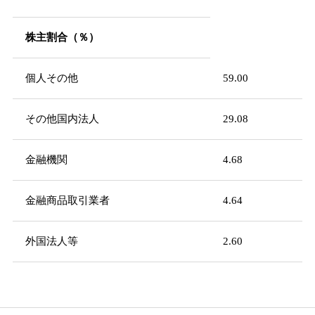
株主割合（％）
個人その他
59.00
その他国内法人
29.08
金融機関
4.68
金融商品取引業者
4.64
外国法人等
2.60